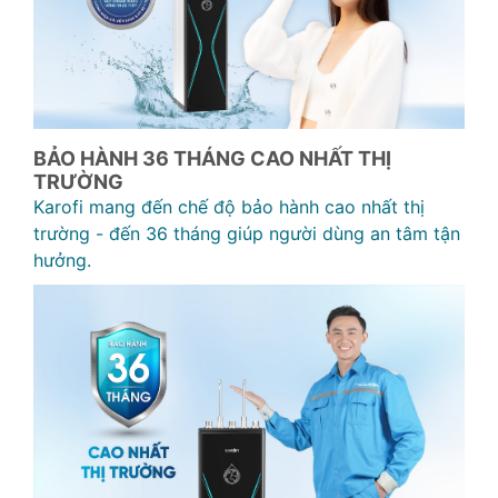
BẢO HÀNH 36 THÁNG CAO NHẤT THỊ
TRƯỜNG
Karofi mang đến chế độ bảo hành cao nhất thị
trường - đến 36 tháng giúp người dùng an tâm tận
hưởng.