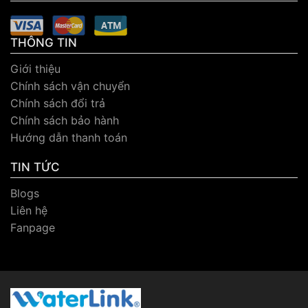
THÔNG TIN
Giới thiệu
Chính sách vận chuyển
Chính sách đổi trả
Chính sách bảo hành
Hướng dẫn thanh toán
TIN TỨC
Blogs
Liên hệ
Fanpage