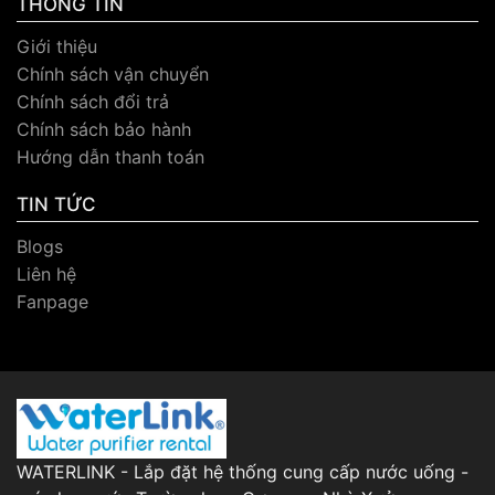
THÔNG TIN
Giới thiệu
Chính sách vận chuyển
Chính sách đổi trả
Chính sách bảo hành
Hướng dẫn thanh toán
TIN TỨC
Blogs
Liên hệ
Fanpage
WATERLINK - Lắp đặt hệ thống cung cấp nước uống -