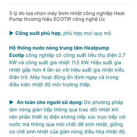
5 lý do lựa chọn máy bơm nhiệt công nghiệp Heat
Pump thương hiệu ECOTIP công nghệ Úc
►
Công suất phù hợp
, phù hợp mọi quy mô
Hệ thống nước nóng trung tâm Heatpump
Ecotip
công nghiệp có công suất tiêu thụ điện 2.7
KW và công suất gia nhiệt 11.5 KW. Hiệu suất gia
nhiệt gấp hơn 4 lần so với hiệu suất gia nhiệt kiểu
điện trở. Máy hoạt động ổn định ngay cả trong
điều kiện nhiệt độ môi trường thấp.
►
An toàn cho người sử dụng:
Do phương pháp
làm nóng gián tiếp thông qua trao đổi nhiệt khí
nên phần thiết bị điện không tiếp xúc trực tiếp với
nước mà thông qua môi chất để sinh nhiệt, giống
cơ chế sinh nhiệt của giàn nóng điều hòa nhiệt độ.