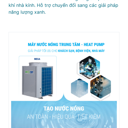
khí nhà kính. Hỗ trợ chuyển đổi sang các giải pháp
năng lượng xanh.