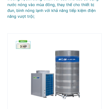
nước nóng vào mùa đông, thay thế cho thiết bị
đun, bình nóng lạnh với khả năng tiếp kiệm điện
năng vượt trội;