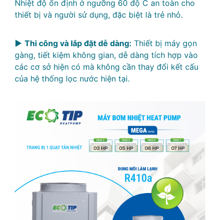
Nhiệt độ ổn định ở ngưỡng 60 độ C an toàn cho
thiết bị và người sử dụng, đặc biệt là trẻ nhỏ.
►
Thi công và lắp đặt dễ dàng:
Thiết bị máy gọn
gàng, tiết kiệm không gian, dễ dàng tích hợp vào
các cơ sở hiện có mà không cần thay đổi kết cấu
của hệ thống lọc nước hiện tại.