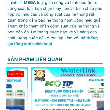
chính là:
MEGA
loại giàn nóng và bình bảo ôn rời
công suất lớn. Lựa chọn máy nén và bình chứa phù
hợp với nhu cầu và công suất của hệ thống rất
quan trọng đảm bảo hệ thống hoạt động hiệu quả.
Tham khảo thêm phần công suất của hệ thống và
bồn bảo ôn. Hệ thống được bảo vệ và nâng cao
chất lượng nước nếu được lắp kèm với
hệ thống
lọc tổng nước sinh hoạt
SẢN PHẨM LIÊN QUAN
3