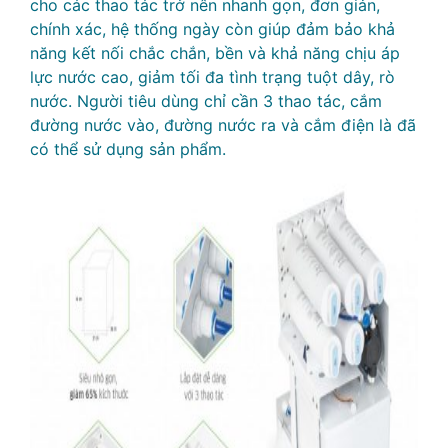
cho các thao tác trở nên nhanh gọn, đơn giản,
chính xác, hệ thống ngày còn giúp đảm bảo khả
năng kết nối chắc chắn, bền và khả năng chịu áp
lực nước cao, giảm tối đa tình trạng tuột dây, rò
nước. Người tiêu dùng chỉ cần 3 thao tác, cắm
đường nước vào, đường nước ra và cắm điện là đã
có thể sử dụng sản phẩm.