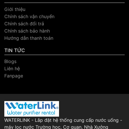
Giới thiệu
Chính sách vận chuyển
Chính sách đổi trả
Chính sách bảo hành
Hướng dẫn thanh toán
TIN TỨC
Blogs
Liên hệ
Fanpage
WATERLINK - Lắp đặt hệ thống cung cấp nước uống -
máy lọc nước Trường học, Cơ quan, Nhà Xưởng