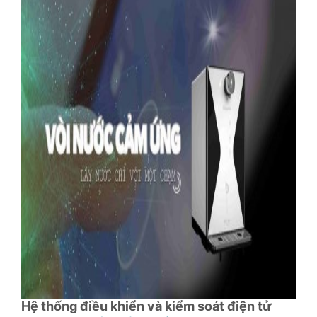
Hệ thống điều khiển và kiểm soát điện tử