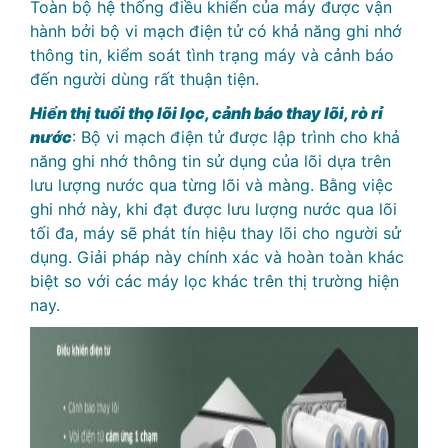
Toàn bộ hệ thống điều khiển của máy được vận
hành bởi bộ vi mạch điện tử có khả năng ghi nhớ
thông tin, kiểm soát tình trạng máy và cảnh báo
đến người dùng rất thuận tiện.
Hiển thị tuổi thọ lõi lọc, cảnh báo thay lõi, rò rỉ
nước
: Bộ vi mạch điện tử được lập trình cho khả
năng ghi nhớ thông tin sử dụng của lõi dựa trên
lưu lượng nước qua từng lõi và màng. Bằng việc
ghi nhớ này, khi đạt được lưu lượng nước qua lõi
tối đa, máy sẽ phát tín hiệu thay lõi cho người sử
dụng. Giải pháp này chính xác và hoàn toàn khác
biệt so với các máy lọc khác trên thị trường hiện
nay.