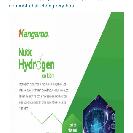
như một chất chống oxy hóa.