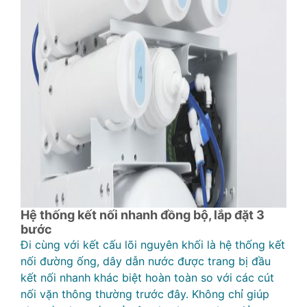
Hệ thống kết nối nhanh đồng bộ, lắp đặt 3
bước
Đi cùng với kết cấu lõi nguyên khối là hệ thống kết
nối đường ống, dây dẫn nước được trang bị đầu
kết nối nhanh khác biệt hoàn toàn so với các cút
nối vặn thông thường trước đây. Không chỉ giúp