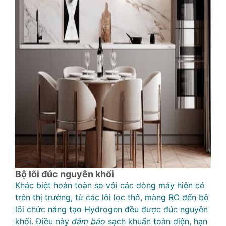
Bộ lõi đúc nguyên khối
Khác biệt hoàn toàn so với các dòng máy hiện có
trên thị trường, từ các lõi lọc thô, màng RO đến bộ
lõi chức năng tạo Hydrogen đều được đúc nguyên
khối. Điều này
đảm bảo
sạch khuẩn toàn diện, hạn